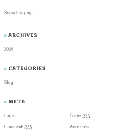
Report this page
ARCHIVES
2026
CATEGORIES
Blog
META
Log in
Entries
RSS
Comments
WordPress
RSS